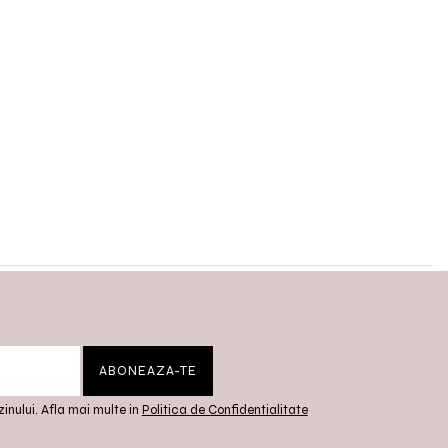
inului. Afla mai multe in
Politica de Confidentialitate