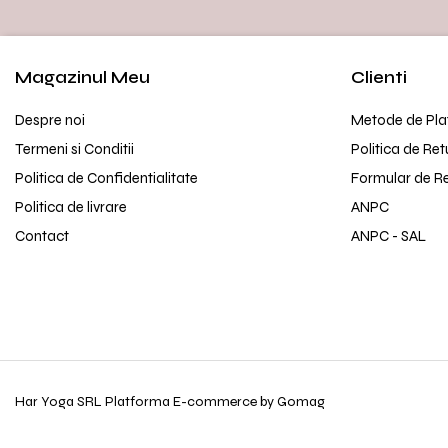
Magazinul Meu
Clienti
Despre noi
Metode de Pla
Termeni si Conditii
Politica de Ret
Politica de Confidentialitate
Formular de R
Politica de livrare
ANPC
Contact
ANPC - SAL
Har Yoga SRL
Platforma E-commerce by Gomag