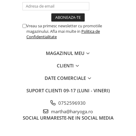
Vreau sa primesc newsletter cu promotiile
magazinului. Afla mai multe in
Politica de
Confidentialitate
MAGAZINUL MEU
CLIENTI
DATE COMERCIALE
SUPORT CLIENTI
09-17 (LUNI - VINERI)
0752596930
martha@haryoga.ro
SOCIAL
URMARESTE-NE IN SOCIAL MEDIA