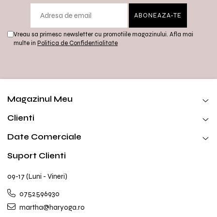
Vreau sa primesc newsletter cu promotiile magazinului. Afla mai
multe in
Politica de Confidentialitate
Magazinul Meu
Clienti
Date Comerciale
Suport Clienti
09-17 (Luni - Vineri)
0752596930
martha@haryoga.ro