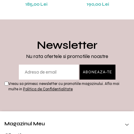
185,00 Lei
190,00 Lei
Newsletter
Nu rata ofertele si promotiile noastre
Vreau sa primesc newsletter cu promotiile magazinului. Afla mai
multe in
Politica de Confidentialitate
Magazinul Meu