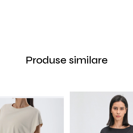
Produse similare