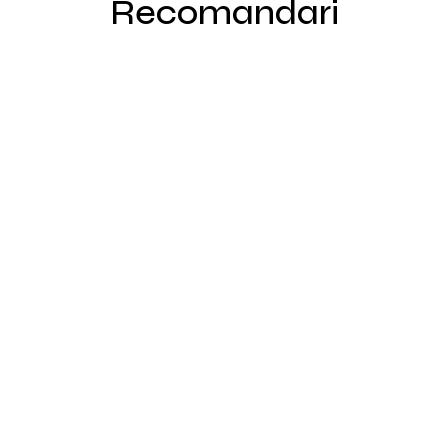
Recomandari