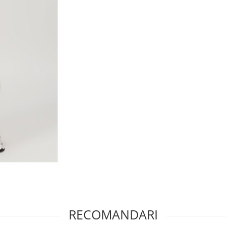
RECOMANDARI