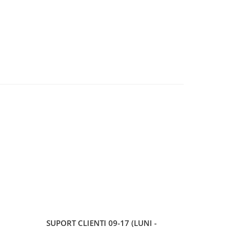
u
SUPORT CLIENTI
09-17 (LUNI -