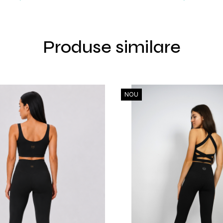
Produse similare
NOU