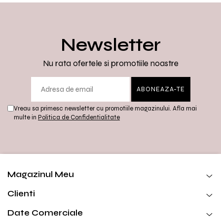
Pilates, Și Cycling
Newsletter
Nu rata ofertele si promotiile noastre
Vreau sa primesc newsletter cu promotiile magazinului. Afla mai
multe in
Politica de Confidentialitate
Magazinul Meu
Clienti
Date Comerciale