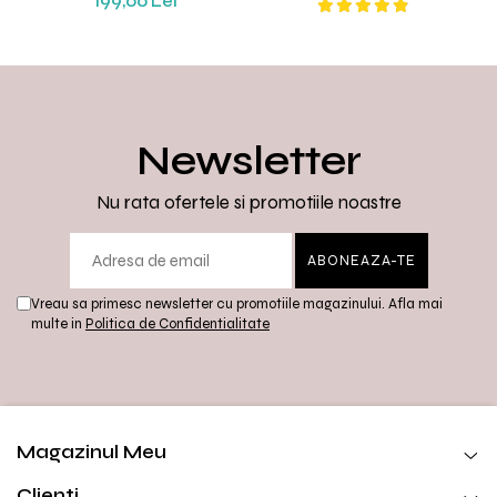
199,00 Lei
Newsletter
Nu rata ofertele si promotiile noastre
Vreau sa primesc newsletter cu promotiile magazinului. Afla mai
multe in
Politica de Confidentialitate
Magazinul Meu
Clienti