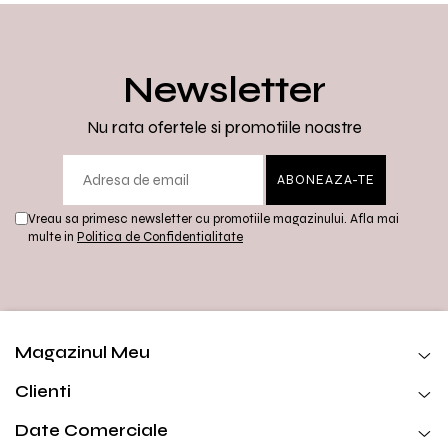
Newsletter
Nu rata ofertele si promotiile noastre
Vreau sa primesc newsletter cu promotiile magazinului. Afla mai
multe in
Politica de Confidentialitate
Magazinul Meu
Clienti
Date Comerciale